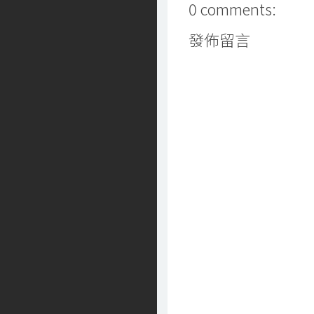
0 comments:
發佈留言