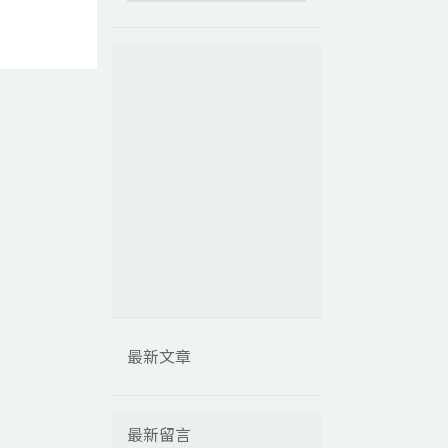
最新文章
最新留言