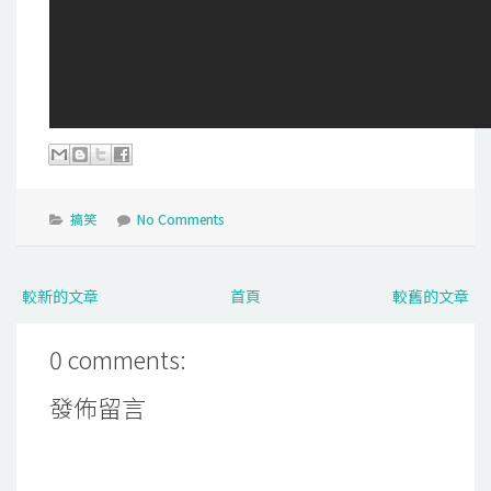
搞笑
No Comments
較新的文章
首頁
較舊的文章
0 comments:
發佈留言