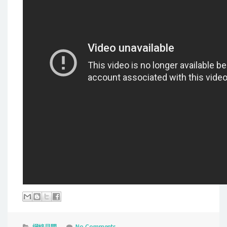
網絡見聞
No Comments