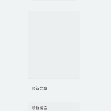
最新文章
最新留言