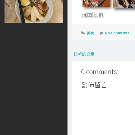
美女
No Comments
較新的文章
0 comments:
發佈留言