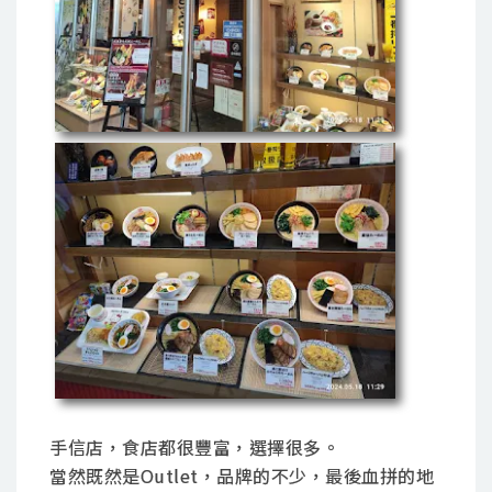
手信店，食店都很豐富，選擇很多。
當然既然是Outlet，品牌的不少，最後血拼的地