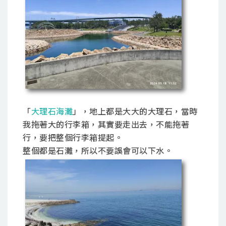
「
大理石海灘
」，地上都是大大的大理石，當時
我拖著大的行李箱，其實要走出去，不能拖著
行，要把整個行李箱提起。
整個都是石灘，所以不要誤會可以下水。