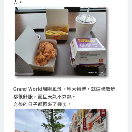
人。
Grand World周圍風景，地大物博，就這樣散步
都很舒服，而且天氣不算熱。
之後的日子都再來了幾次。