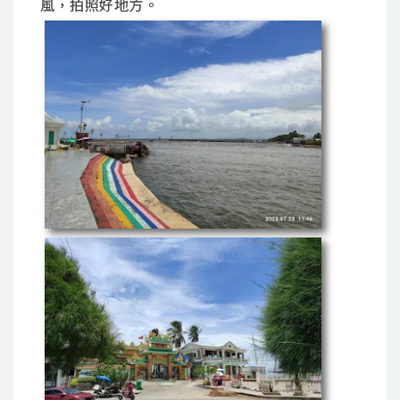
風，拍照好地方。