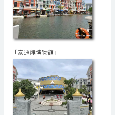
「泰迪熊博物館」