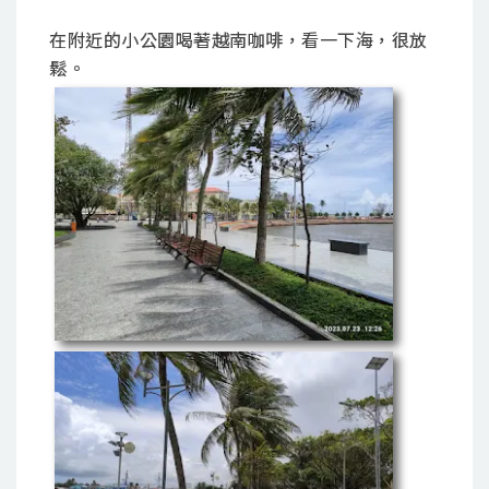
在附近的小公園喝著越南咖啡，看一下海，很放
鬆。