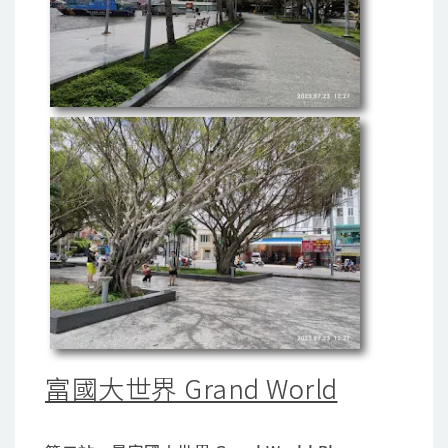
富國大世界 Grand World