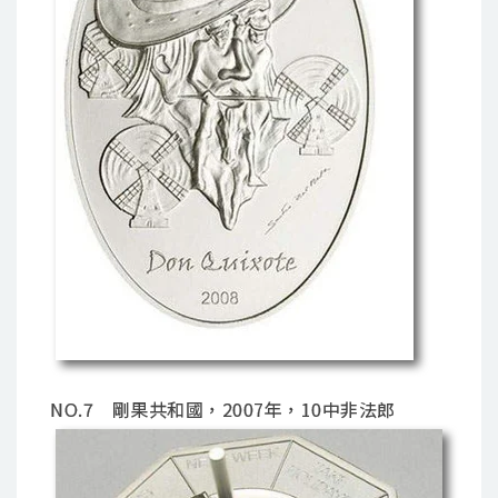
NO.7 剛果共和國，2007年，10中非法郎