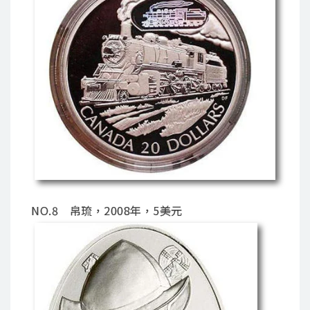
NO.8 帛琉，2008年，5美元