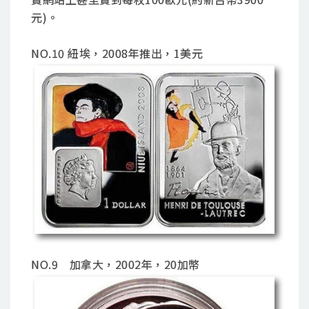
元)。
NO.10 紐埃，2008年推出，1美元
NO.9 加拿大，2002年，20加幣