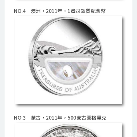
NO.4 澳洲，2011年，1盎司銀質紀念幣
NO.3 蒙古，2011年，500蒙古圖格里克