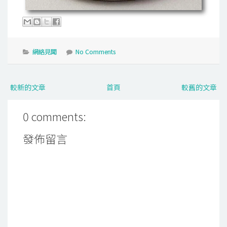
網絡見聞
No Comments
較新的文章
首頁
較舊的文章
0 comments:
發佈留言