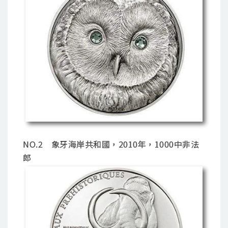
NO.2 象牙海岸共和國，2010年，1000中非法
郎