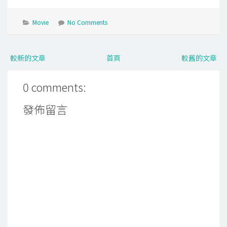
Movie
No Comments
較新的文章
首頁
較舊的文章
0 comments:
發佈留言