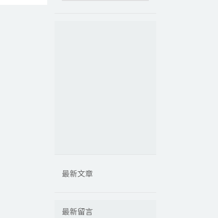
最新文章
最新留言