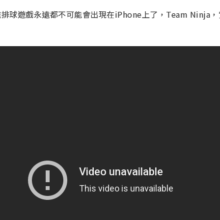
球遊戲永遠都不可能會出現在iPhone上了，Team Ninja