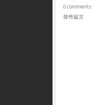
0 comments:
發佈留言