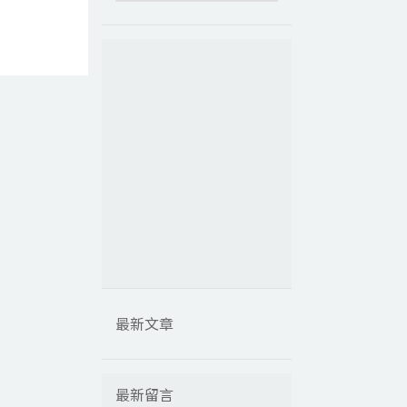
最新文章
最新留言