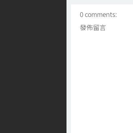
0 comments:
發佈留言