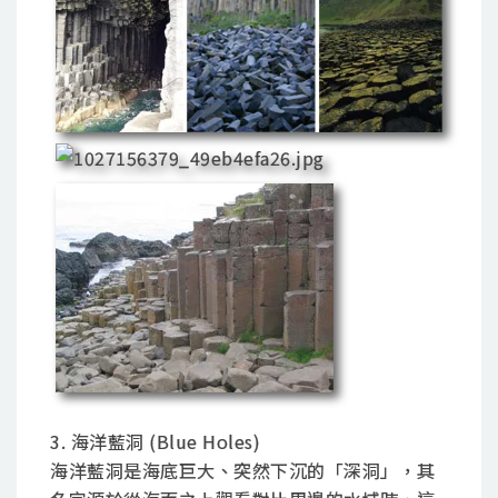
3. 海洋藍洞 (Blue Holes)
海洋藍洞是海底巨大、突然下沉的「深洞」，其