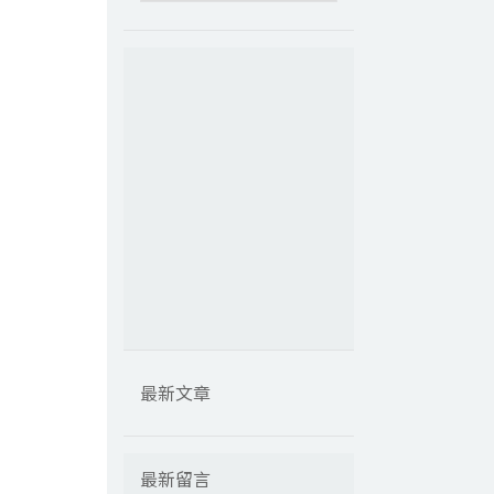
最新文章
最新留言