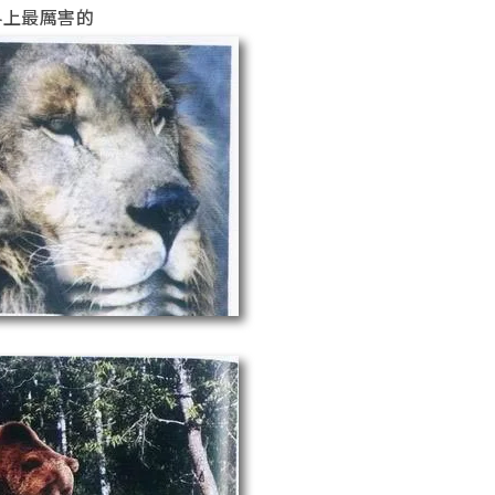
界上最厲害的