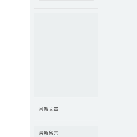
最新文章
最新留言